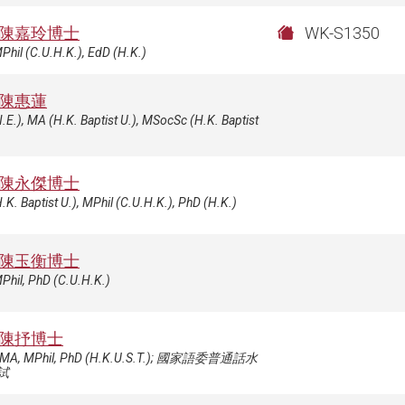
陳嘉玲博士
WK-S1350
Phil (C.U.H.K.), EdD (H.K.)
陳惠蓮
.E.), MA (H.K. Baptist U.), MSocSc (H.K. Baptist
陳永傑博士
.K. Baptist U.), MPhil (C.U.H.K.), PhD (H.K.)
陳玉衡博士
Phil, PhD (C.U.H.K.)
陳抒博士
 MA, MPhil, PhD (H.K.U.S.T.); 國家語委普通話水
試