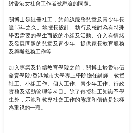
討香港女社會工作者被壓迫的問題。
關博士是註冊社工，於前線服務兒童及青少年長
達15年之久。她擅長設計、執行及檢討為有特殊
學習需要的學生而設的小組及活動、介入有情緒
及發展問題的兒童及青少年、提供家長教育服務
及籌辦義務工作等。
加入專業及持續教育學院之前，關博士於香港伍
倫貢學院/香港城市大學專上學院擔任講師，教授
社工、小組工作、個人工作、青少年工作、行政
實務及活動管理等科目。除了傳授社工知識予學
生外，示範和教導社會工作的態度和價值是她極
為重視的一環。