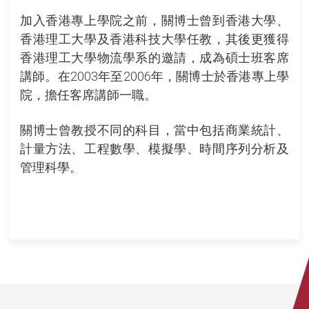
加入香港專上學院之前，關博士曾到香港大學、
香港理工大學及香港科技大學任教，其後更獲得
香港理工大學物流學系的邀請，成為碩士班客席
講師。在2003年至2006年，關博士於香港專上學
院，擔任客席講師一職。
關博士曾教授不同的科目，當中包括商業統計、
計量方法、工程數學、模擬學、時間序列分析及
管理科學。