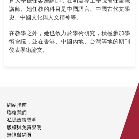
育大學擔任客座講師，在明愛專上學院擔任全職
講師。她任教的科目是中國語言、中國古代文學
史、中國文化與人文精神等。
在教學之外，她也致力於學術研究，積極參加學
術會議，並在香港、中國內地、台灣等地的期刊
發表學術論文。
網站指南
聯絡我們
私隱政策聲明
版權與免責聲明
無障礙網頁