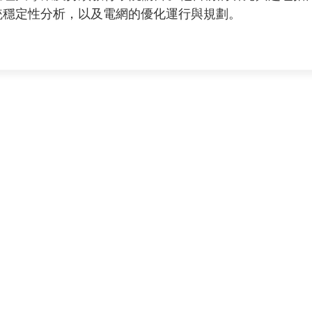
統穩定性分析，以及電網的優化運行與規劃。