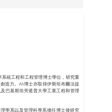
港城市大學系統工程和工程管理博士學位，研究重
創造力。Ali博士亦取得伊斯坦布爾法提
以及巴基斯坦旁遮普大學工業工程和管理
管理學系以及管理科學系擔任博士後研究