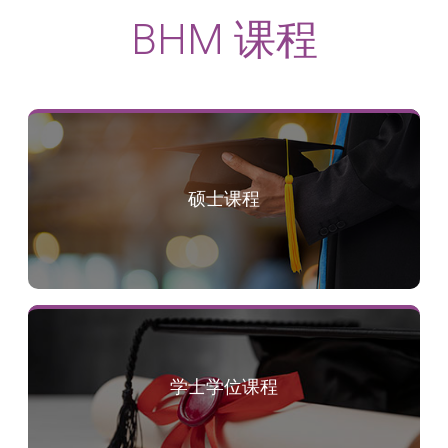
BHM 课程
硕士课程
学士学位课程