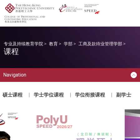
专业及持续教育学院
>
教育
>
学部
>
工商及款待业管理学部
>
课程
Navigation
硕士课程
学士学位课程
学位衔接课程
副学士