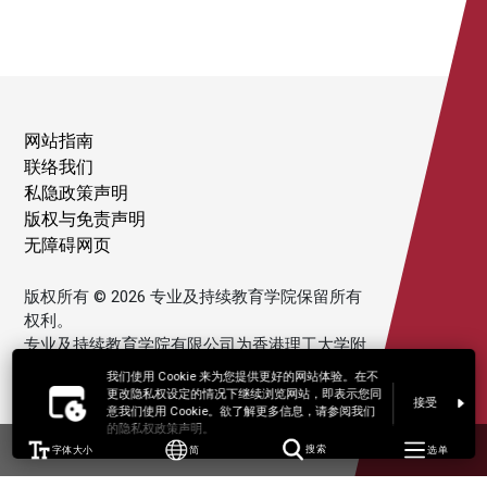
网站指南
联络我们
私隐政策声明
版权与免责声明
无障碍网页
版权所有 © 2026 专业及持续教育学院保留所有
权利。
专业及持续教育学院有限公司为香港理工大学附
属机构。
我们使用 Cookie 来为您提供更好的网站体验。在不
更改隐私权设定的情况下继续浏览网站，即表示您同
接受
意我们使用 Cookie。欲了解更多信息，请参阅我们
的隐私权政策声明。
字体大小
简
搜索
选单