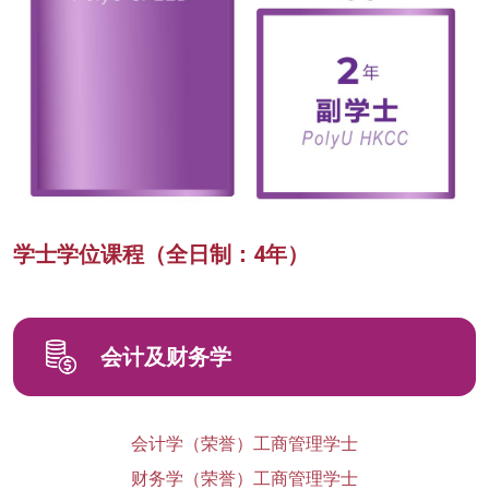
学士学位课程（全日制：4年）
会计及财务学
会计学（荣誉）工商管理学士
财务学（荣誉）工商管理学士