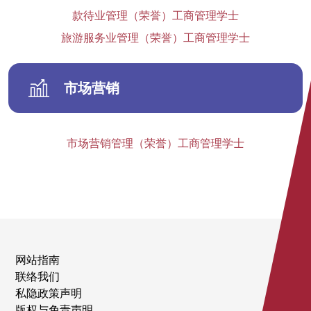
款待业管理（荣誉）工商管理学士
旅游服务业管理（荣誉）工商管理学士
市场营销
市场营销管理（荣誉）工商管理学士
网站指南
联络我们
私隐政策声明
版权与免责声明