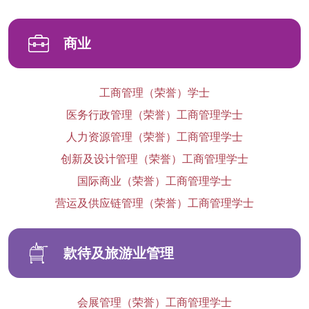
商业
工商管理（荣誉）学士
医务行政管理（荣誉）工商管理学士
人力资源管理（荣誉）工商管理学士
创新及设计管理（荣誉）工商管理学士
国际商业（荣誉）工商管理学士
营运及供应链管理（荣誉）工商管理学士
款待及旅游业管理
会展管理（荣誉）工商管理学士